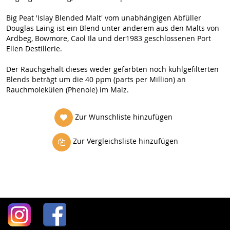
Big Peat 'Islay Blended Malt' vom unabhängigen Abfüller
Douglas Laing ist ein Blend unter anderem aus den Malts von
Ardbeg, Bowmore, Caol Ila und der1983 geschlossenen Port
Ellen Destillerie.
Der Rauchgehalt dieses weder gefärbten noch kühlgefilterten
Blends beträgt um die 40 ppm (parts per Million) an
Rauchmolekülen (Phenole) im Malz.
Zur Wunschliste hinzufügen
Zur Vergleichsliste hinzufügen