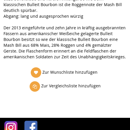
klassischen Bulleit Bourbon ist die Roggennote der Mash Bill
deutlich spürbar.
Abgang: lang und ausgesprochen würzig
Der 2013 eingeführte und zehn Jahre in kräftig ausgebrannten
Fässern aus amerikanischer Weißeiche gelagerte Bulleit
Bourbon besitzt so wie der klassische Bulleit Bourbon eine
Mash Bill aus 68% Mais, 28% Roggen und 4% gemälzter
Gerste. Die Flaschenform erinnert an die Feldflaschen der
amerikanischen Soldaten zur Zeit des Unabhängigkeitskrieges.
Zur Wunschliste hinzufügen
Zur Vergleichsliste hinzufügen