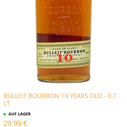
BULLEIT BOURBON 10 YEARS OLD - 0,7
LT
AUF LAGER
29,99 €