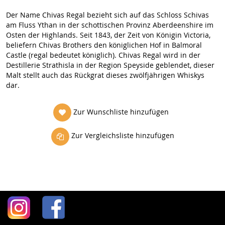
Der Name Chivas Regal bezieht sich auf das Schloss Schivas
am Fluss Ythan in der schottischen Provinz Aberdeenshire im
Osten der Highlands. Seit 1843, der Zeit von Königin Victoria,
beliefern Chivas Brothers den königlichen Hof in Balmoral
Castle (regal bedeutet königlich). Chivas Regal wird in der
Destillerie Strathisla in der Region Speyside geblendet, dieser
Malt stellt auch das Rückgrat dieses zwölfjährigen Whiskys
dar.
Zur Wunschliste hinzufügen
Zur Vergleichsliste hinzufügen