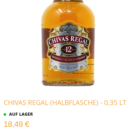
CHIVAS REGAL (HALBFLASCHE) - 0,35 LT
AUF LAGER
18,49 €