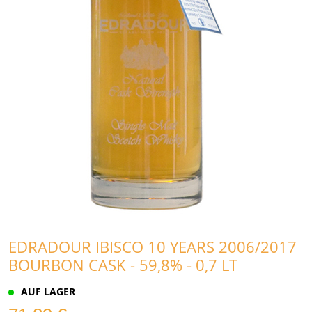
EDRADOUR IBISCO 10 YEARS 2006/2017
BOURBON CASK - 59,8% - 0,7 LT
AUF LAGER