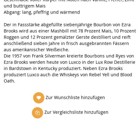
und buttrigem Mais
Abgang: lang, pfeffrig und wärmend
Der in Fassstärke abgefüllte siebenjährige Bourbon von Ezra
Brooks wird aus einer Mashbill mit 78 Prozent Mais, 10 Prozent
Roggen und 12 Prozent gemälzter Gerste destilliert und reift
anschließend sieben Jahre in frisch ausgebrannten Fässern
aus amerikanischer Weißeiche.
Die 1957 von Frank Silverman kreierte Bourbons und Ryes von
Ezra Brooks werden heute von Luxco in der Lux Row Destillerie
in Bardstown in Kentucky produziert. Neben Ezra Brooks
produziert Luxco auch die Whiskeys von Rebel Yell und Blood
Oath.
Zur Wunschliste hinzufügen
Zur Vergleichsliste hinzufügen