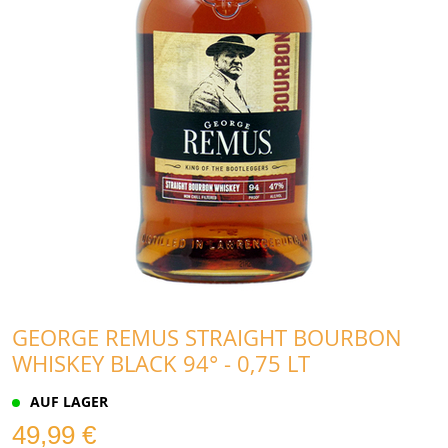
GEORGE REMUS STRAIGHT BOURBON
WHISKEY BLACK 94° - 0,75 LT
AUF LAGER
49,99 €