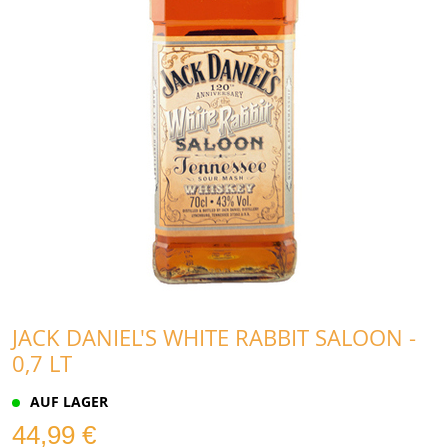
JACK DANIEL'S WHITE RABBIT SALOON -
0,7 LT
AUF LAGER
44,99 €