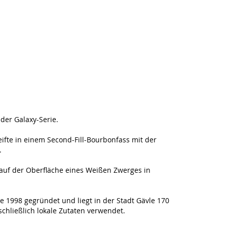
der Galaxy-Serie.
eifte in einem Second-Fill-Bourbonfass mit der
.
 auf der Oberfläche eines Weißen Zwerges in
1998 gegründet und liegt in der Stadt Gävle 170
chließlich lokale Zutaten verwendet.