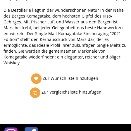
Die Destillerie liegt in der wunderschönen Natur in der Nähe
des Berges Komagatake, dem höchsten Gipfel des Kiso-
Gebirges. Mit frischer Luft und Wasser aus den Bergen ist
Mars bestrebt, bei jeder Gelegenheit das beste Handwerk zu
entwickeln. Der Single Malt Komagatake Sinshu aging "2021
Edition" stellt den Kernausdruck von Mars dar, der es
ermöglichte, das ideale Profil ihrer zukünftigen Single Malts zu
finden. Sie werden die gemeinsamen Merkmale von
Komagatake wiederfinden: ein eleganter, reicher und öliger
Whiskey.
Zur Wunschliste hinzufügen
Zur Vergleichsliste hinzufügen