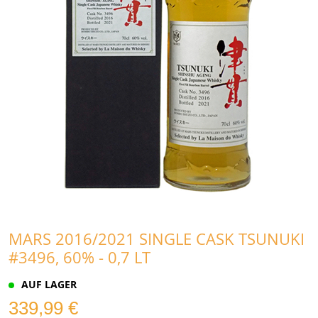
MARS 2016/2021 SINGLE CASK TSUNUKI
#3496, 60% - 0,7 LT
AUF LAGER
339,99 €