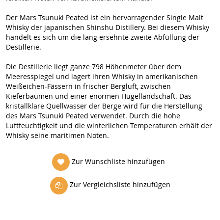
Der Mars Tsunuki Peated ist ein hervorragender Single Malt
Whisky der japanischen Shinshu Distillery. Bei diesem Whisky
handelt es sich um die lang ersehnte zweite Abfüllung der
Destillerie.
Die Destillerie liegt ganze 798 Höhenmeter über dem
Meeresspiegel und lagert ihren Whisky in amerikanischen
Weißeichen-Fässern in frischer Bergluft, zwischen
Kieferbäumen und einer enormen Hügellandschaft. Das
kristallklare Quellwasser der Berge wird für die Herstellung
des Mars Tsunuki Peated verwendet. Durch die hohe
Luftfeuchtigkeit und die winterlichen Temperaturen erhält der
Whisky seine maritimen Noten.
Zur Wunschliste hinzufügen
Zur Vergleichsliste hinzufügen