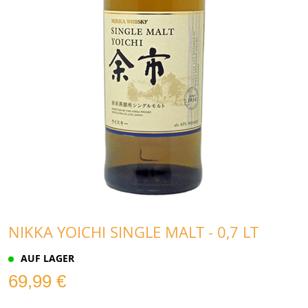
NIKKA YOICHI SINGLE MALT - 0,7 LT
AUF LAGER
69,99 €