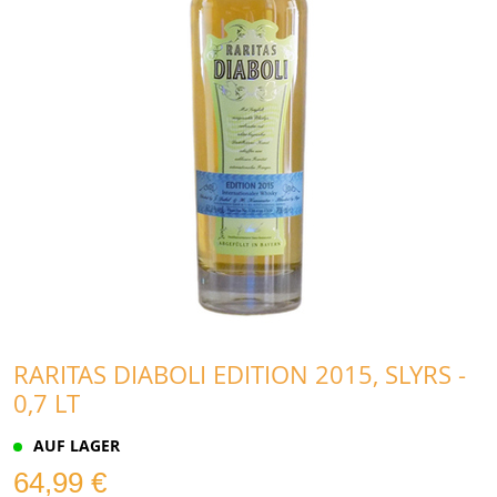
RARITAS DIABOLI EDITION 2015, SLYRS -
0,7 LT
AUF LAGER
64,99 €