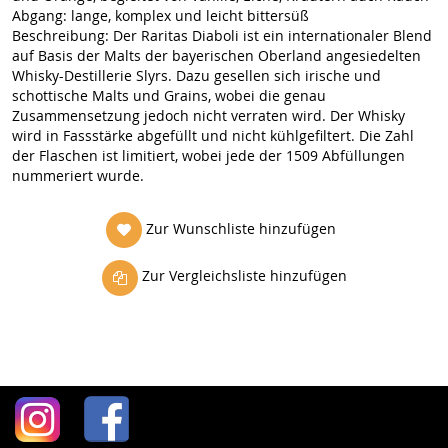
Abgang: lange, komplex und leicht bittersüß
Beschreibung: Der Raritas Diaboli ist ein internationaler Blend
auf Basis der Malts der bayerischen Oberland angesiedelten
Whisky-Destillerie Slyrs. Dazu gesellen sich irische und
schottische Malts und Grains, wobei die genau
Zusammensetzung jedoch nicht verraten wird. Der Whisky
wird in Fassstärke abgefüllt und nicht kühlgefiltert. Die Zahl
der Flaschen ist limitiert, wobei jede der 1509 Abfüllungen
nummeriert wurde.
Zur Wunschliste hinzufügen
Zur Vergleichsliste hinzufügen