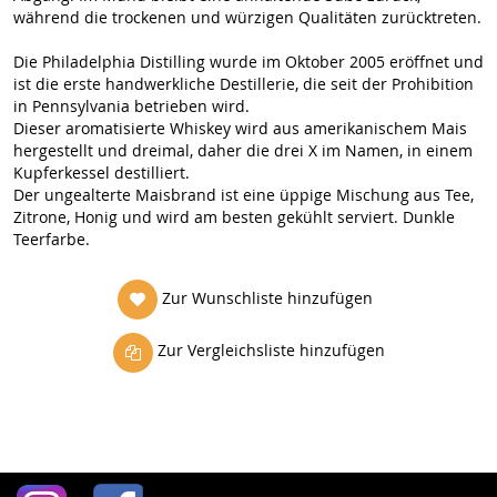
während die trockenen und würzigen Qualitäten zurücktreten.
Die Philadelphia Distilling wurde im Oktober 2005 eröffnet und
ist die erste handwerkliche Destillerie, die seit der Prohibition
in Pennsylvania betrieben wird.
Dieser aromatisierte Whiskey wird aus amerikanischem Mais
hergestellt und dreimal, daher die drei X im Namen, in einem
Kupferkessel destilliert.
Der ungealterte Maisbrand ist eine üppige Mischung aus Tee,
Zitrone, Honig und wird am besten gekühlt serviert. Dunkle
Teerfarbe.
Zur Wunschliste hinzufügen
Zur Vergleichsliste hinzufügen