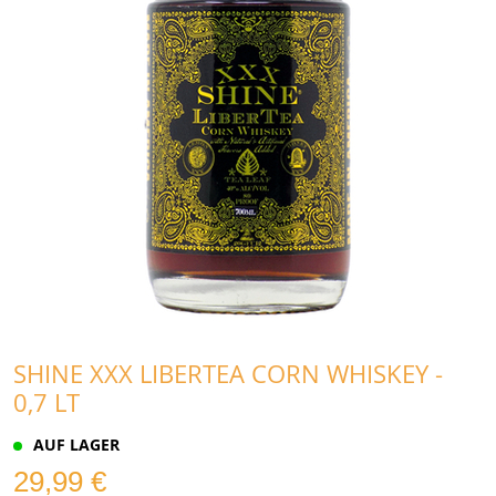
SHINE XXX LIBERTEA CORN WHISKEY -
0,7 LT
AUF LAGER
29,99 €