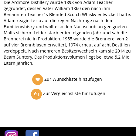
Die Ardmore Distillery wurde 1898 von Adam Teacher
gegründet, dessen Vater William 1860 den nach ihm
Benannten Teacher´s Blended Scotch Whisky entwickelt hatte.
Adam reagierte so auf die regen Nachfrage nach dem
Familienwhisky und wollte so den Nachschub an geeigneten
Malts sichern. Leider starb er im folgenden Jahr und sah die
Brennerei nie in Produktion. 1955 wurde die Brennerei von 2
auf vier Brennblasen erweitert, 1974 erneut auf acht Destillen
verdoppelt. Nach mehreren Besitzerwechseln kam sie 2014 zu
Beam Suntory. Das Produktionsvolumen liegt bei etwa 5,2 Mio
Litern jährlich.
Zur Wunschliste hinzufügen
Zur Vergleichsliste hinzufügen