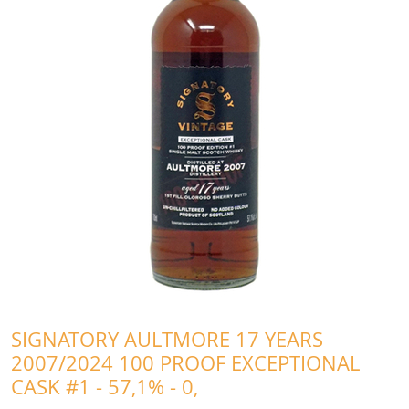
SIGNATORY AULTMORE 17 YEARS
2007/2024 100 PROOF EXCEPTIONAL
CASK #1 - 57,1% - 0,