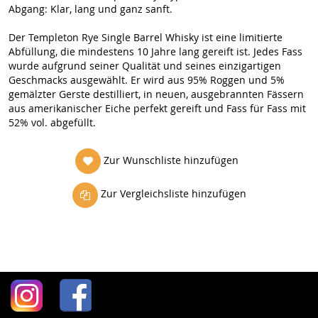
Abgang: Klar, lang und ganz sanft.
Der Templeton Rye Single Barrel Whisky ist eine limitierte
Abfüllung, die mindestens 10 Jahre lang gereift ist. Jedes Fass
wurde aufgrund seiner Qualität und seines einzigartigen
Geschmacks ausgewählt. Er wird aus 95% Roggen und 5%
gemälzter Gerste destilliert, in neuen, ausgebrannten Fässern
aus amerikanischer Eiche perfekt gereift und Fass für Fass mit
52% vol. abgefüllt.
Zur Wunschliste hinzufügen
Zur Vergleichsliste hinzufügen