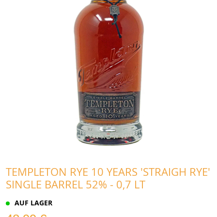
TEMPLETON RYE 10 YEARS 'STRAIGH RYE'
SINGLE BARREL 52% - 0,7 LT
AUF LAGER