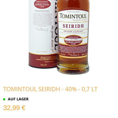
TOMINTOUL SEIRIDH - 40% - 0,7 LT
AUF LAGER
32,99 €