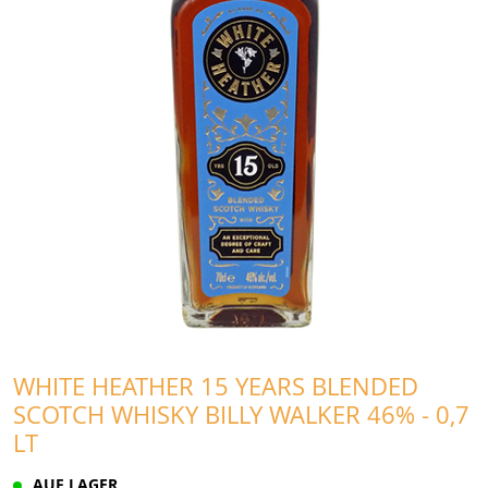
WHITE HEATHER 15 YEARS BLENDED
SCOTCH WHISKY BILLY WALKER 46% - 0,7
LT
AUF LAGER