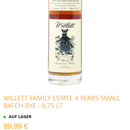
WILLETT FAMILY ESTATE 4 YEARS SMALL
BATCH RYE - 0,75 LT
AUF LAGER
89,99 €