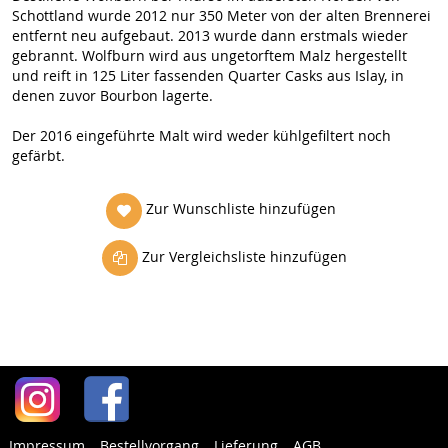
Schottland wurde 2012 nur 350 Meter von der alten Brennerei
entfernt neu aufgebaut. 2013 wurde dann erstmals wieder
gebrannt. Wolfburn wird aus ungetorftem Malz hergestellt
und reift in 125 Liter fassenden Quarter Casks aus Islay, in
denen zuvor Bourbon lagerte.
Der 2016 eingeführte Malt wird weder kühlgefiltert noch
gefärbt.
Zur Wunschliste hinzufügen
Zur Vergleichsliste hinzufügen
Impressum
Bestellvorgang
Lieferung
AGB