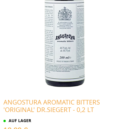
ANGOSTURA AROMATIC BITTERS
'ORIGINAL' DR.SIEGERT - 0,2 LT
AUF LAGER