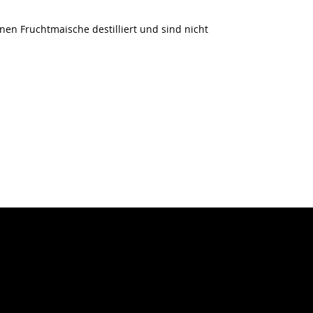
en Fruchtmaische destilliert und sind nicht