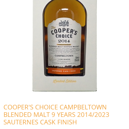
COOPER'S CHOICE CAMPBELTOWN
BLENDED MALT 9 YEARS 2014/2023
SAUTERNES CASK FINISH