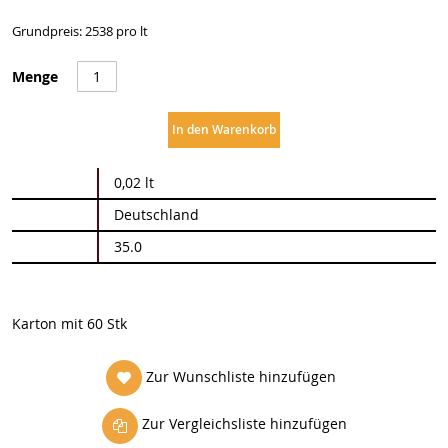
Grundpreis: 2538 pro lt
Menge
In den Warenkorb
Weitere
0,02 lt
Informationen
Deutschland
35.0
Karton mit 60 Stk
Zur Wunschliste hinzufügen
Zur Vergleichsliste hinzufügen