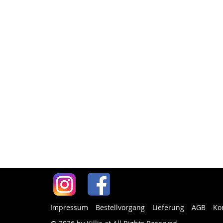
Impressum
Bestellvorgang
Lieferung
AGB
Ko