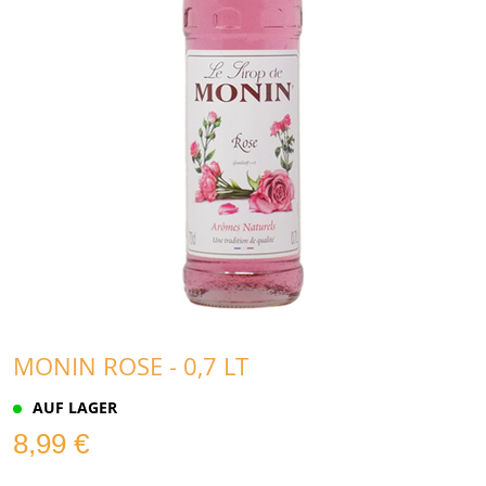
MONIN ROSE - 0,7 LT
AUF LAGER
8,99 €