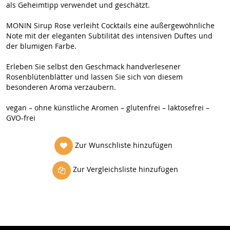
als Geheimtipp verwendet und geschätzt.
MONIN Sirup Rose verleiht Cocktails eine außergewöhnliche
Note mit der eleganten Subtilität des intensiven Duftes und
der blumigen Farbe.
Erleben Sie selbst den Geschmack handverlesener
Rosenblütenblätter und lassen Sie sich von diesem
besonderen Aroma verzaubern.
vegan – ohne künstliche Aromen – glutenfrei – laktosefrei –
GVO-frei
Zur Wunschliste hinzufügen
Zur Vergleichsliste hinzufügen