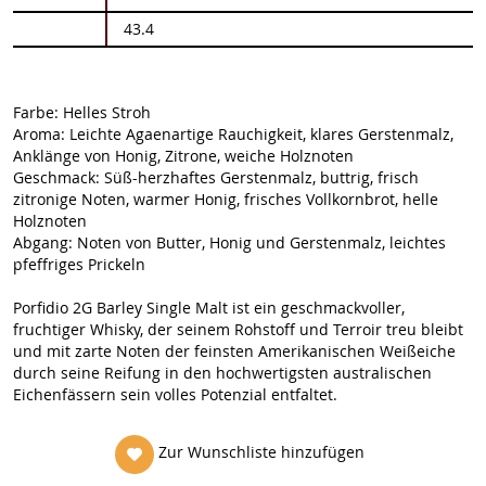
43.4
Farbe: Helles Stroh
Aroma: Leichte Agaenartige Rauchigkeit, klares Gerstenmalz,
Anklänge von Honig, Zitrone, weiche Holznoten
Geschmack: Süß-herzhaftes Gerstenmalz, buttrig, frisch
zitronige Noten, warmer Honig, frisches Vollkornbrot, helle
Holznoten
Abgang: Noten von Butter, Honig und Gerstenmalz, leichtes
pfeffriges Prickeln
Porfidio 2G Barley Single Malt ist ein geschmackvoller,
fruchtiger Whisky, der seinem Rohstoff und Terroir treu bleibt
und mit zarte Noten der feinsten Amerikanischen Weißeiche
durch seine Reifung in den hochwertigsten australischen
Eichenfässern sein volles Potenzial entfaltet.
Zur Wunschliste hinzufügen