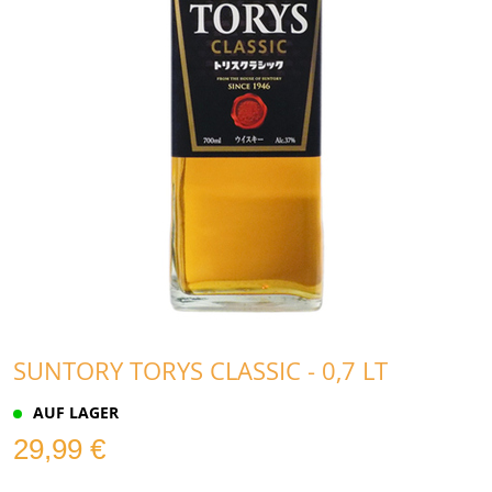
SUNTORY TORYS CLASSIC - 0,7 LT
AUF LAGER
29,99 €