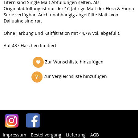
Litern sind Single Malt Abfüllungen selten. Als
Originalabfüllung ist nur der 16-Jährige Malt der Flora & Fauna
Serie verfügbar. Auch unabhängig abgefüllte Malts von
Dailuaine sind rar.
Ohne Färbung und Kaltfiltration mit 44,7% vol. abgefüllt.
Auf 437 Flaschen limitiert!
Zur Wunschliste hinzufügen
Zur Vergleichsliste hinzufügen
Impressum
Bestellvorgang
Lieferung
AGB