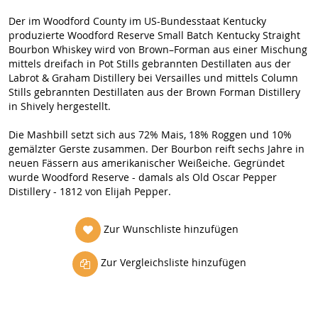
Der im Woodford County im US-Bundesstaat Kentucky
produzierte Woodford Reserve Small Batch Kentucky Straight
Bourbon Whiskey wird von Brown–Forman aus einer Mischung
mittels dreifach in Pot Stills gebrannten Destillaten aus der
Labrot & Graham Distillery bei Versailles und mittels Column
Stills gebrannten Destillaten aus der Brown Forman Distillery
in Shively hergestellt.
Die Mashbill setzt sich aus 72% Mais, 18% Roggen und 10%
gemälzter Gerste zusammen. Der Bourbon reift sechs Jahre in
neuen Fässern aus amerikanischer Weißeiche. Gegründet
wurde Woodford Reserve - damals als Old Oscar Pepper
Distillery - 1812 von Elijah Pepper.
Zur Wunschliste hinzufügen
Zur Vergleichsliste hinzufügen