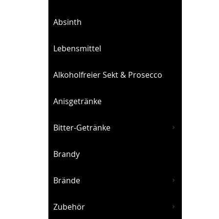
Absinth
Lebensmittel
Alkoholfreier Sekt & Prosecco
Anisgetränke
S
Bitter-Getränke
Brandy
Brände
Zubehör