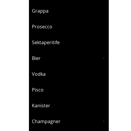
Grappa
Prosecco
Sektaperitife
Bier
Vodka
Pisco
Kanister
Champagner