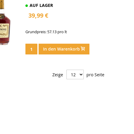
AUF LAGER
39,99 €
Grundpreis: 57.13 pro lt
In den Warenkorb
Zeige
pro Seite