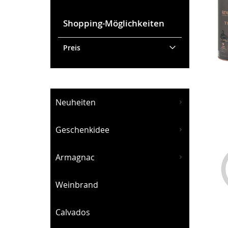
Shopping-Möglichkeiten
Preis
Neuheiten
Geschenkidee
Armagnac
Weinbrand
Calvados