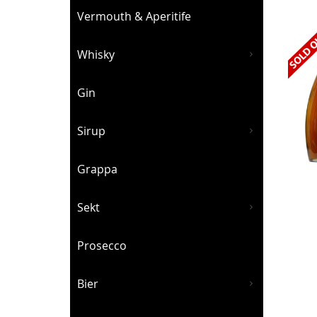
Vermouth & Aperitife
Whisky
Gin
Sirup
Grappa
Sekt
Prosecco
Bier