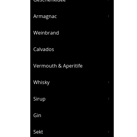
Armagnac
Weinbrand
Calvados
Vermouth & Aperitife
Whisky
Sirup
Gin
Sekt