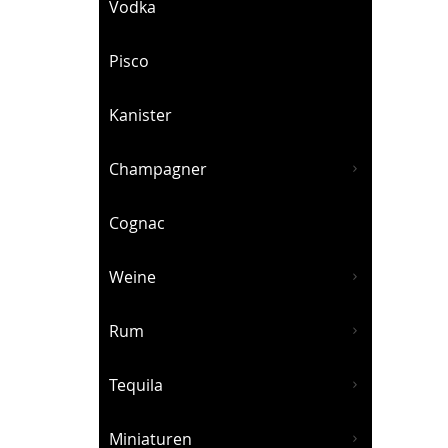
Vodka
Pisco
Kanister
Champagner
Cognac
Weine
Rum
Tequila
Miniaturen