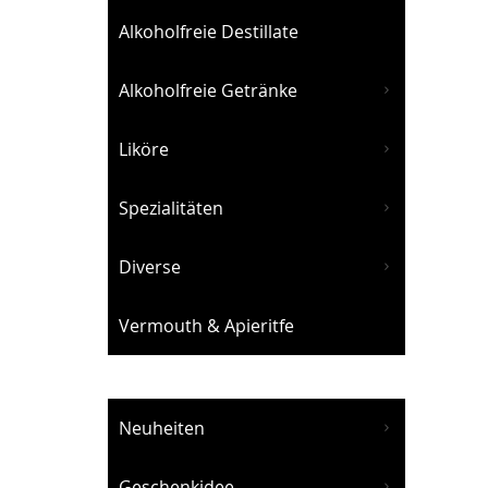
Alkoholfreie Destillate
Alkoholfreie Getränke
Liköre
Spezialitäten
Diverse
Vermouth & Apieritfe
Neuheiten
Geschenkidee