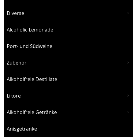
Diverse
Alcoholic Lemonade
Port- und Südweine
Zubehör
Alkoholfreie Destillate
Liköre
Alkoholfreie Getränke
Anisgetränke