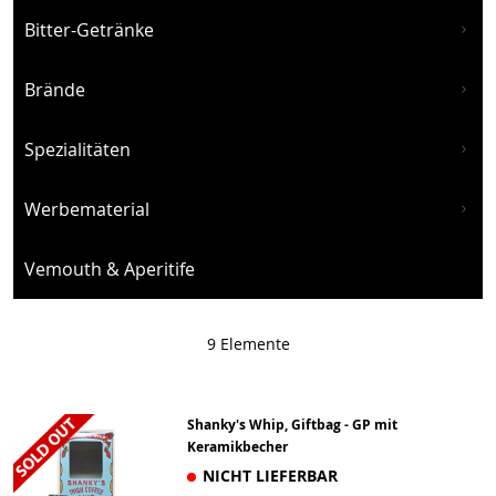
Bitter-Getränke
Brände
Spezialitäten
Werbematerial
Vemouth & Aperitife
9
Elemente
Shanky's Whip, Giftbag - GP mit
Keramikbecher
NICHT LIEFERBAR