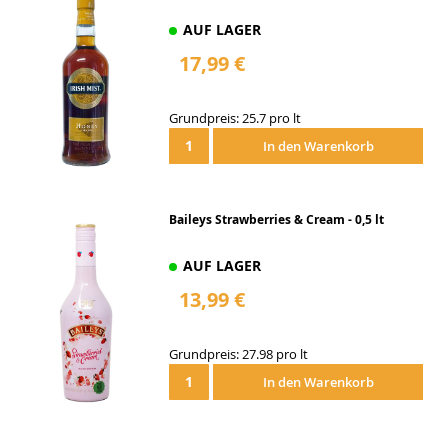
AUF LAGER
17,99 €
Grundpreis: 25.7 pro lt
In den Warenkorb
Baileys Strawberries & Cream - 0,5 lt
AUF LAGER
13,99 €
Grundpreis: 27.98 pro lt
In den Warenkorb