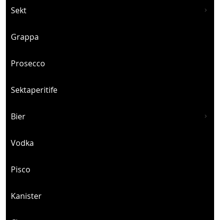
Sekt
Grappa
Prosecco
Sektaperitife
Bier
Vodka
Pisco
Kanister