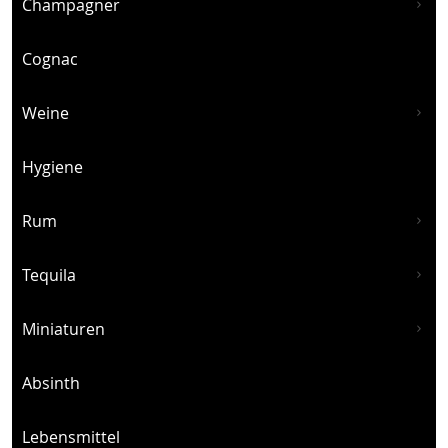
Champagner
Cognac
Weine
Hygiene
Rum
Tequila
Miniaturen
Absinth
Lebensmittel