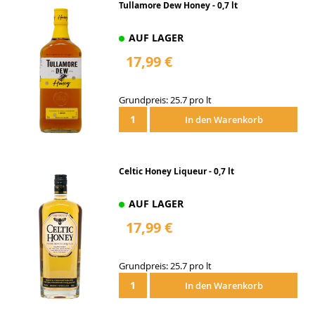
Tullamore Dew Honey - 0,7 lt
AUF LAGER
17,99 €
Grundpreis: 25.7 pro lt
In den Warenkorb
Celtic Honey Liqueur - 0,7 lt
AUF LAGER
17,99 €
Grundpreis: 25.7 pro lt
In den Warenkorb