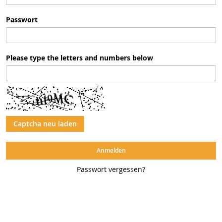
Passwort
Please type the letters and numbers below
Captcha neu laden
Anmelden
Passwort vergessen?