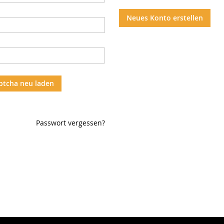
Neues Konto erstellen
ptcha neu laden
Passwort vergessen?