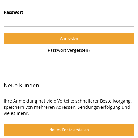
Passwort
Anmelden
Passwort vergessen?
Neue Kunden
Ihre Anmeldung hat viele Vorteile: schnellerer Bestellvorgang,
speichern von mehreren Adressen, Sendungsverfolgung und
vieles mehr.
Neues Konto erstellen