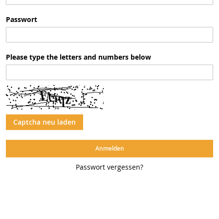
Passwort
Please type the letters and numbers below
Captcha neu laden
Anmelden
Passwort vergessen?