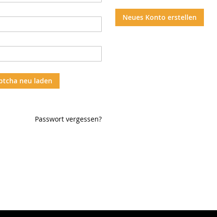
Neues Konto erstellen
ptcha neu laden
Passwort vergessen?