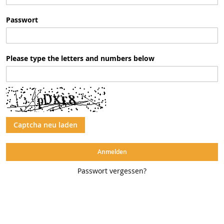
Passwort
Please type the letters and numbers below
Captcha neu laden
Anmelden
Passwort vergessen?