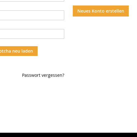
Neues Konto erstellen
ptcha neu laden
Passwort vergessen?