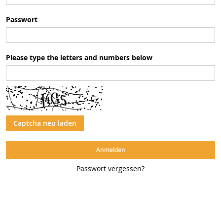
Passwort
Please type the letters and numbers below
Captcha neu laden
Anmelden
Passwort vergessen?