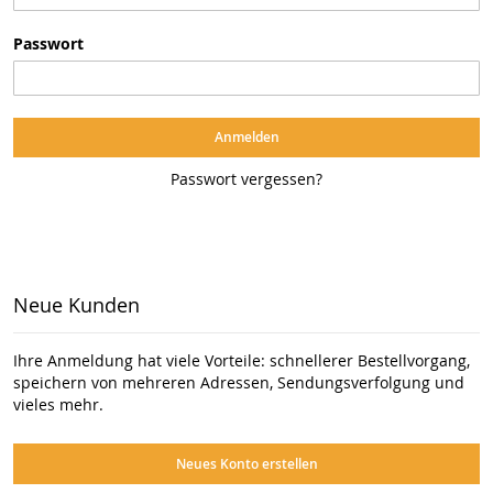
Passwort
Anmelden
Passwort vergessen?
Neue Kunden
Ihre Anmeldung hat viele Vorteile: schnellerer Bestellvorgang,
speichern von mehreren Adressen, Sendungsverfolgung und
vieles mehr.
Neues Konto erstellen