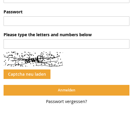
Passwort
Please type the letters and numbers below
Captcha neu laden
Anmelden
Passwort vergessen?