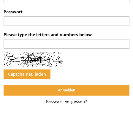
Passwort
Please type the letters and numbers below
Captcha neu laden
Anmelden
Passwort vergessen?