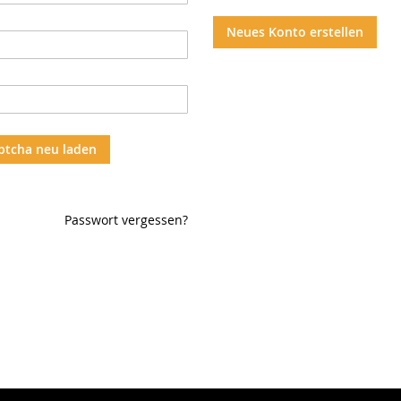
Neues Konto erstellen
ptcha neu laden
Passwort vergessen?