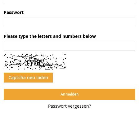
Passwort
Please type the letters and numbers below
Captcha neu laden
Anmelden
Passwort vergessen?