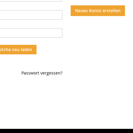
Neues Konto erstellen
ptcha neu laden
Passwort vergessen?