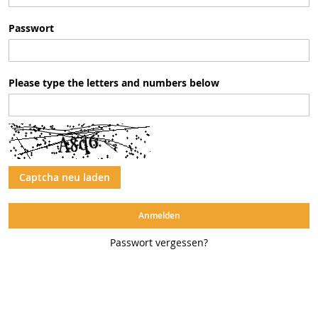
Passwort
Please type the letters and numbers below
Captcha neu laden
Anmelden
Passwort vergessen?