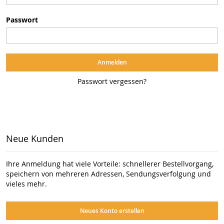
Passwort
Anmelden
Passwort vergessen?
Neue Kunden
Ihre Anmeldung hat viele Vorteile: schnellerer Bestellvorgang,
speichern von mehreren Adressen, Sendungsverfolgung und
vieles mehr.
Neues Konto erstellen