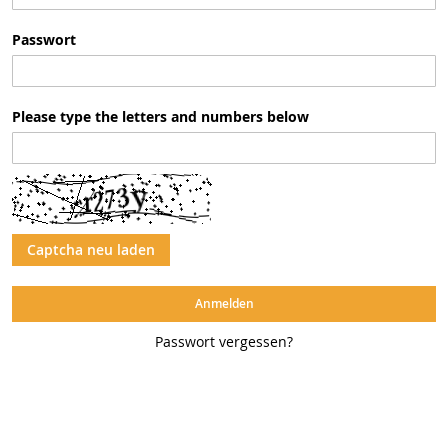
Passwort
Please type the letters and numbers below
Captcha neu laden
Anmelden
Passwort vergessen?