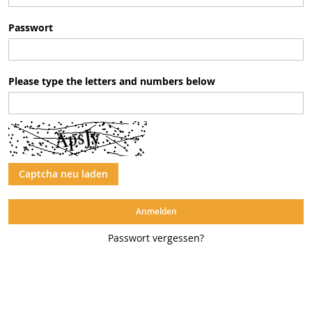
Passwort
Please type the letters and numbers below
Captcha neu laden
Anmelden
Passwort vergessen?