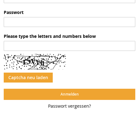
Passwort
Please type the letters and numbers below
Captcha neu laden
Anmelden
Passwort vergessen?